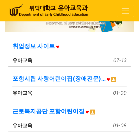
취업정보 사이트
유아교육
07-13
포항시립 사랑어린이집(장애전문)…
유아교육
01-09
근로복지공단 포항어린이집
유아교육
01-08