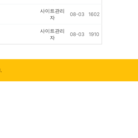
사이트관리
08-03
1602
자
사이트관리
08-03
1910
자
.