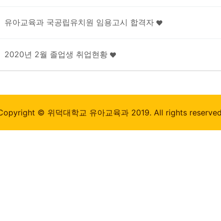
유아교육과 국공립유치원 임용고시 합격자
2020년 2월 졸업생 취업현황
Copyright © 위덕대학교 유아교육과 2019. All rights reserved